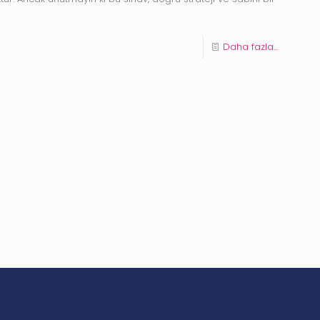
Daha fazla...