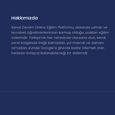
Hakkımızda
Sanal Dersim Online Eğitim Platformu, alanında uzman ve
tecrübeli öğretmenlerimizin kurmuş olduğu uzaktan eğitim
sistemidir. Türkiye’nin her neresinde olursanız olun, kendi
yerel bölgenize bağlı kalmadan, yol masrafı ve zamanı
olmadan, evinde Google’a girecek kadar interneti olan
herkesin kolayca kullanabileceği bir sistemdir.