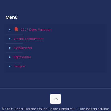
Menü
2027 Ders Paketleri
Online Denemeler
Hakkımızda
Eğitmenler
İletişim
© 2026 Sanal Dersim Online Eğitim Platformu - Tüm hakları saklıdır.