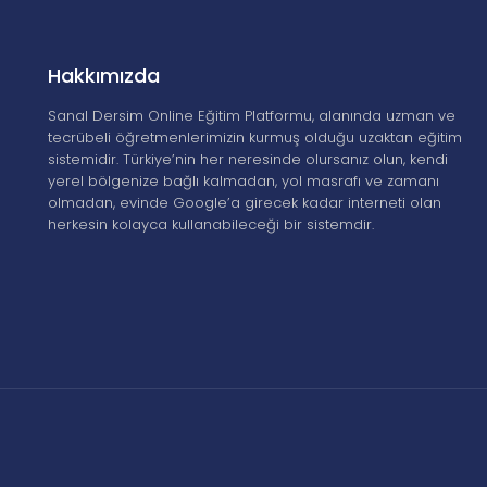
Hakkımızda
Sanal Dersim Online Eğitim Platformu, alanında uzman ve
tecrübeli öğretmenlerimizin kurmuş olduğu uzaktan eğitim
sistemidir. Türkiye’nin her neresinde olursanız olun, kendi
yerel bölgenize bağlı kalmadan, yol masrafı ve zamanı
olmadan, evinde Google’a girecek kadar interneti olan
herkesin kolayca kullanabileceği bir sistemdir.