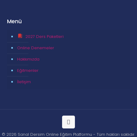
Menü
2027 Ders Paketleri
Online Denemeler
Hakkımızda
Eğitmenler
İletişim
© 2026 Sanal Dersim Online Eğitim Platformu - Tüm hakları saklıdır.