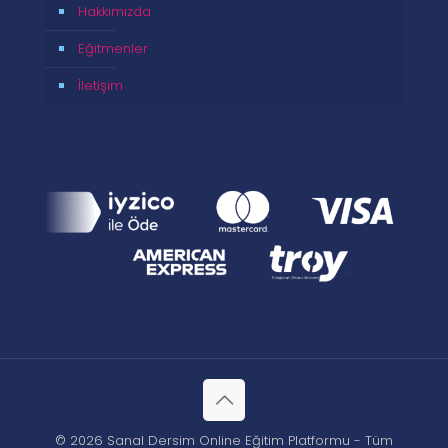
Hakkımızda
Eğitmenler
İletişim
© 2026 Sanal Dersim Online Eğitim Platformu - Tüm