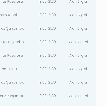
muz Pazartesi
19.00-21.30
Alan Bilgisi
emmuz Salı
19.00-21.30
Alan Bilgisi
muz Çarşamba
19.00-21.30
Alan Bilgisi
muz Perşembe
19.00-21.30
Alan Eğitimi
muz Pazartesi
19.00-21.30
Alan Bilgisi
emmuz Salı
19.00-21.30
Alan Bilgisi
muz Çarşamba
19.00-21.30
Alan Bilgisi
muz Perşembe
19.00-21.30
Alan Eğitimi