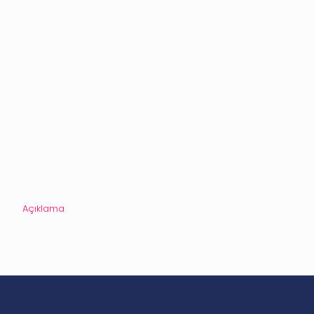
Açıklama