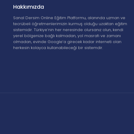
Hakkımızda
Sanal Dersim Online Eğitim Platformu, alanında uzman ve
tecrübeli öğretmenlerimizin kurmuş olduğu uzaktan eğitim
sistemidir. Türkiye’nin her neresinde olursanız olun, kendi
yerel bölgenize bağlı kalmadan, yol masrafı ve zamanı
olmadan, evinde Google’a girecek kadar interneti olan
herkesin kolayca kullanabileceği bir sistemdir.