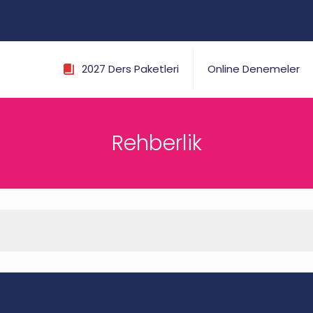
2027 Ders Paketleri
Online Denemeler
Rehberlik