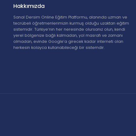
Hakkımızda
Sanal Dersim Online Eğitim Platformu, alanında uzman ve
tecrübeli öğretmenlerimizin kurmuş olduğu uzaktan eğitim
sistemidir. Türkiye’nin her neresinde olursanız olun, kendi
yerel bölgenize bağlı kalmadan, yol masrafı ve zamanı
olmadan, evinde Google’a girecek kadar interneti olan
herkesin kolayca kullanabileceği bir sistemdir.