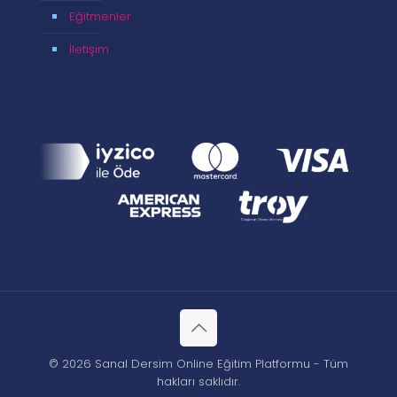
Eğitmenler
İletişim
© 2026 Sanal Dersim Online Eğitim Platformu - Tüm
hakları saklıdır.