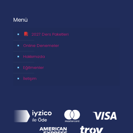
Menü
2027 Ders Paketleri
Online Denemeler
Hakkımızda
Eğitmenler
İletişim